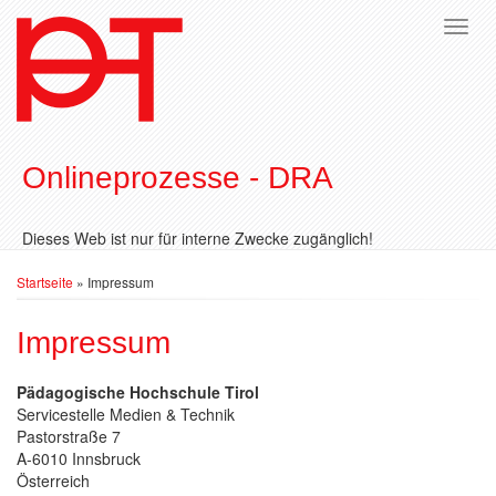
Onlineprozesse - DRA
Dieses Web ist nur für interne Zwecke zugänglich!
Sie sind hier
Startseite
» Impressum
Impressum
Pädagogische Hochschule Tirol
Servicestelle Medien & Technik
Pastorstraße 7
A-6010 Innsbruck
Österreich